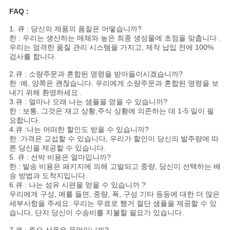
FAQ :
1. 큐 : 당신의 제품의 품질은 어떻습니까?
한 : 우리는 생산하는 매체와 높은 최종 생성물에 초점을 맞춥니다 .
우리는 엄격한 품질 관리 시스템을 가지고, 제작 납입 전에 100%
검사를 합니다.
2.큐 : 소량주문과 혼합된 명령을 받아들이시겠습니까?
한 :예, 양쪽은 괜찮습니다. 우리에게 소량주문과 혼합된 명령을 보
내기 위해 환영하세요 .
3.큐 : 얼마나 오래 나는 샘플을 얻을 수 있습니까?
한 : 보통, 그것은 재고 상황,주식 상황에 의존하는 데 1-5 일이 필
요합니다.
4.큐 :나는 어떠한 할인도 받을 수 있습니까?
한 :가격은 교섭할 수 있습니다, 우리가 할인이 당신의 발주량에 따
른 당신을 제공할 수 있습니다.
5. 큐 : 선박 비용은 얼마입니까?
한 : 발송 비용은 패키지에 의해 고발되고 중량, 당신이 선택하는 배
송 방법과 도착지입니다.
6.큐 : 나는 섬유 시편을 얻을 수 있습니까 ?
우리에게 구성, 예를 들면, 중량, 폭, 구성 기타 등등에 대한 더 많은
세부사항을 주세요. 우리는 무료로 행거 절단 샘플을 제공할 수 있
습니다, 단지 당신이 수송비를 지불할 필요가 있습니다.