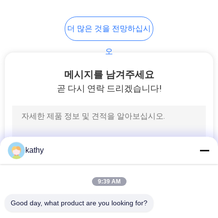
정
책
더 많은 것을 전망하십시
오
메시지를 남겨주세요
곧 다시 연락 드리겠습니다!
kathy
9:39 AM
Good day, what product are you looking for?