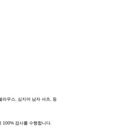
블라우스, 심지어 남자 셔츠, 등
 100% 검사를 수행합니다.