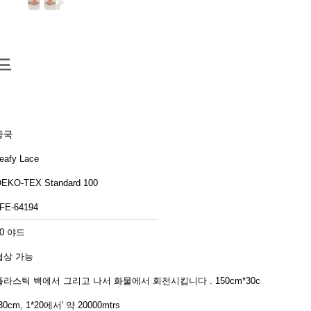
드
중국
eafy Lace
EKO-TEX Standard 100
FE-64194
10 야드
협상 가능
라스틱 백에서 그리고 나서 화물에서 회전시킵니다 . 150cm*30cm
30cm, 1*20에서' 약 20000mtrs