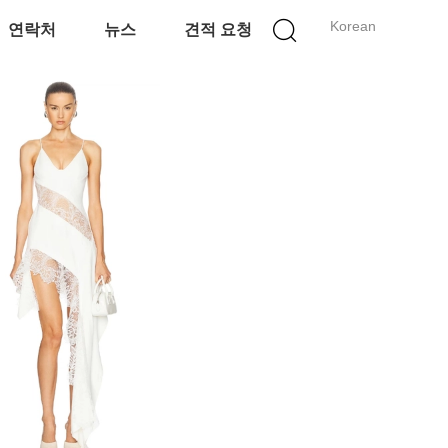
Korean
연락처
뉴스
견적 요청