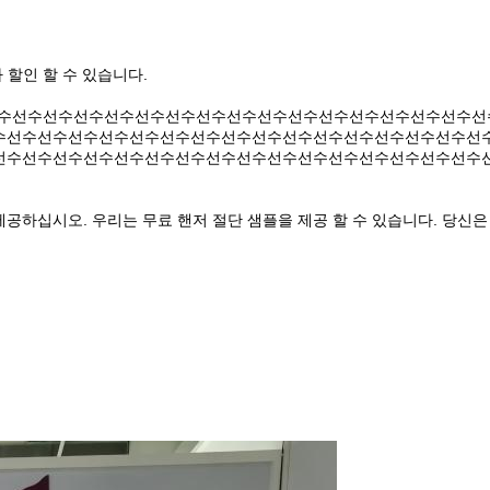
 할인 할 수 있습니다.
선수선수선수선수선수선수선수선수선수선수선수선수선수선수선수선수선
수선수선수선수선수선수선수선수선수선수선수선수선수선수선수선수선
선수선수선수선수선수선수선수선수선수선수선수선수선수선수선수선수
를 제공하십시오. 우리는 무료 핸저 절단 샘플을 제공 할 수 있습니다. 당신