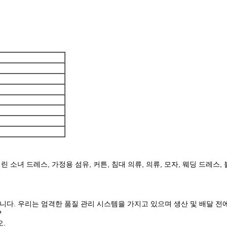
 소녀 드레스, 가정용 섬유, 커튼, 침대 의류, 의류, 모자, 웨딩 드레스, 
니다. 우리는 엄격한 품질 관리 시스템을 가지고 있으며 생산 및 배달 전에
?
오.