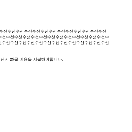
수선수선수선수선수선수선수선수선수선수선수선수선수선수선
수선수선수선수선수선수선수선수선수선수선수선수선수선수
선수선수선수선수선수선수선수선수선수선수선수선수선수선
은 단지 화물 비용을 지불해야합니다.