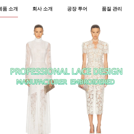
제품 소개
회사 소개
공장 투어
품질 관리