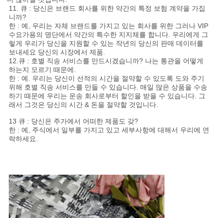
11. 큐 : 당신은 브랜드 회사를 위한 약간의 특정 보험 계약을 가집
니까?
한 : 예, 우리는 자체 브랜드를 가지고 있는 회사를 위한 그러나 VIP
수요가용의 명단에서 약간의 특수한 지지체를 합니다. 우리에게 그
렇게 우리가 당신을 지원할 수 있는 작년의 당신의 판매 데이터를
보내세요 당신의 시장에서 제품.
12.큐 : 호별 직송 서비스를 만드시겠습니까? 나는 통관을 어떻게
하는지 모르기 때문에.
한 : 예. 우리는 당신이 선적의 시간을 절약할 수 있도록 도와 주기
위해 호별 직송 서비스를 만들 수 있습니다. 매일 많은 상품을 수송
하기 때문에 우리는 운송 회사로부터 할인을 받을 수 있습니다. 그
래서 그것은 당신의 시간 & 돈을 절약할 것입니다.
13 큐 : 당신은 주가에서 어떠한 제품도 갖?
한 : 예, 주식에서 일부를 가지고 있고 세부사항에 대해서 우리에 연
락하세요.