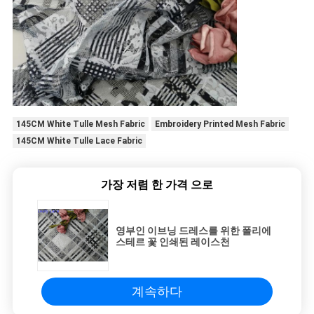
145CM White Tulle Mesh Fabric
Embroidery Printed Mesh Fabric
145CM White Tulle Lace Fabric
가장 저렴 한 가격 으로
영부인 이브닝 드레스를 위한 폴리에
스테르 꽃 인쇄된 레이스천
계속하다