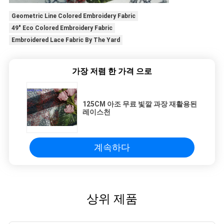
Geometric Line Colored Embroidery Fabric
49" Eco Colored Embroidery Fabric
Embroidered Lace Fabric By The Yard
가장 저렴 한 가격 으로
125CM 아조 무료 빛깔 과장 재활용된
레이스천
계속하다
상위 제품