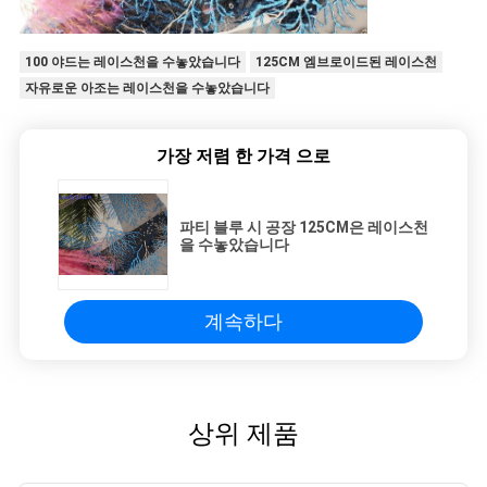
100 야드는 레이스천을 수놓았습니다
125CM 엠브로이드된 레이스천
자유로운 아조는 레이스천을 수놓았습니다
가장 저렴 한 가격 으로
파티 블루 시 공장 125CM은 레이스천
을 수놓았습니다
계속하다
상위 제품