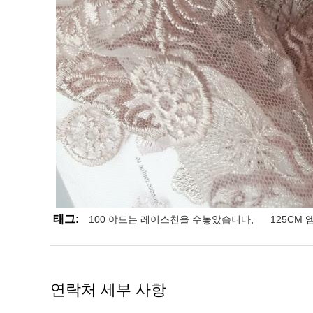
태그:
100 야드는 레이스천을 수놓았습니다
,
125CM
연락처 세부 사항