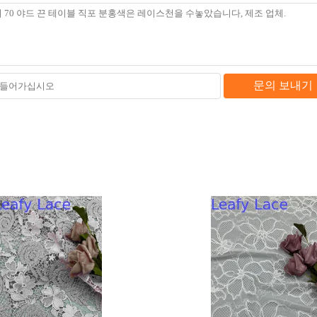
문의 보내기