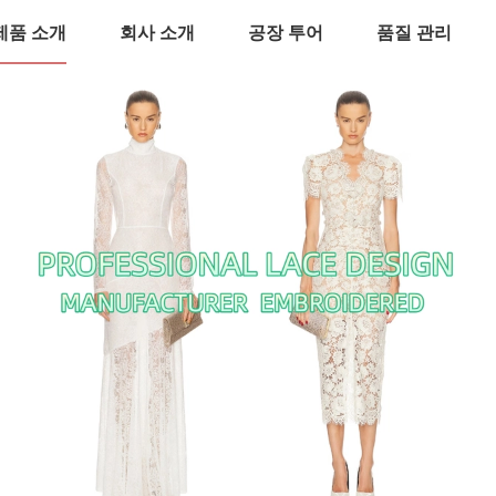
제품 소개
회사 소개
공장 투어
품질 관리