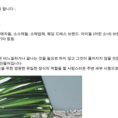
게 합니다 ;
.
 판매자들, 소스제들, 소매업체, 웨딩 드레스 브랜드. 아이들 (어린 소녀) 브랜
 기타 등등.
경은 바느질하거나 끝나는 것을 필요로 하지 않고 그것이 풀어지지 않을 것
을 만들어집니다
결혼을 위한 영원한 유일한 장식의 역할을 할 사랑스러운 주변 세부 사항