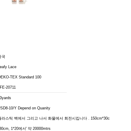
중국
eafy Lace
EKO-TEX Standard 100
FE-20711
0yards
SD8-10/Y Depend on Quanity
라스틱 백에서 그리고 나서 화물에서 회전시킵니다 . 150cm*30cm
30cm, 1*20에서' 약 20000mtrs