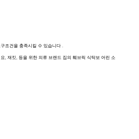
요구조건을 충족시킬 수 있습니다 .
 개요, 재킷, 등을 위한 의류 브랜드 집의 훼브릭 식탁보 어린 소